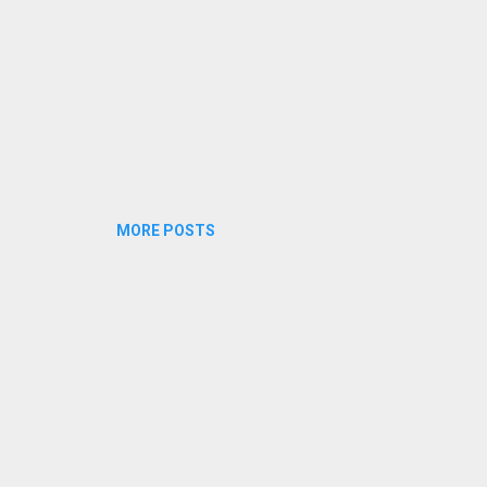
MORE POSTS