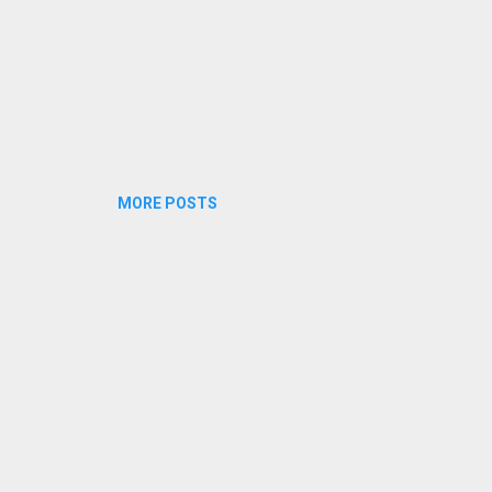
MORE POSTS